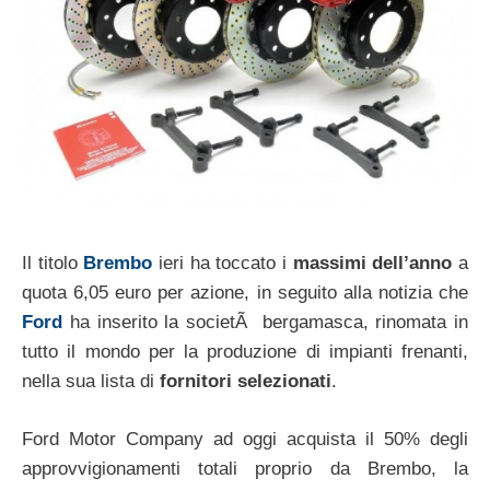
Il titolo
Brembo
ieri ha toccato i
massimi dell’anno
a
quota 6,05 euro per azione, in seguito alla notizia che
Ford
ha inserito la societÃ bergamasca, rinomata in
tutto il mondo per la produzione di impianti frenanti,
nella sua lista di
fornitori selezionati
.
Ford Motor Company ad oggi acquista il 50% degli
approvvigionamenti totali proprio da Brembo, la