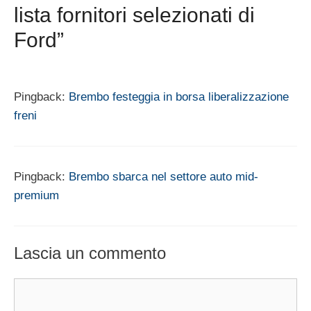
lista fornitori selezionati di
Ford”
Pingback:
Brembo festeggia in borsa liberalizzazione
freni
Pingback:
Brembo sbarca nel settore auto mid-
premium
Lascia un commento
Commento