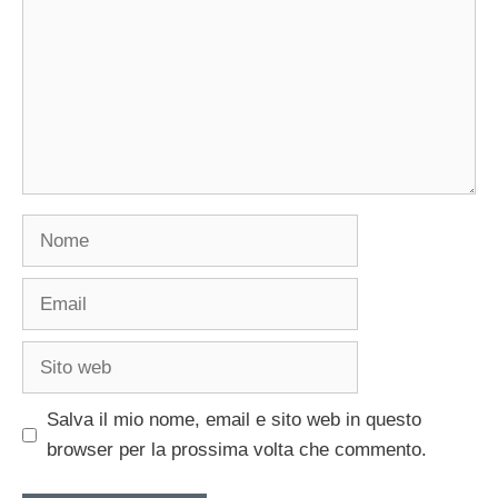
Nome
Email
Sito
web
Salva il mio nome, email e sito web in questo
browser per la prossima volta che commento.