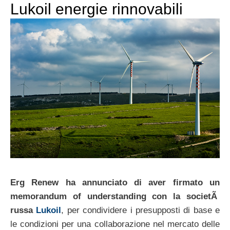
Lukoil energie rinnovabili
Erg Renew ha annunciato di aver firmato un
memorandum of understanding con la societÃ
russa
Lukoil
, per condividere i presupposti di base e
le condizioni per una collaborazione nel mercato delle