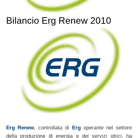
Bilancio Erg Renew 2010
Erg Renew
, controllata di
Erg
operante nel settore
della produzione di energia e dei servizi idrici, ha