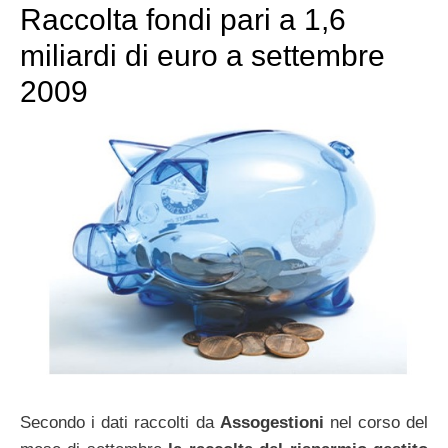
Raccolta fondi pari a 1,6
miliardi di euro a settembre
2009
Secondo i dati raccolti da
Assogestioni
nel corso del