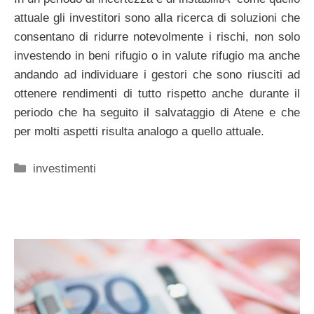
attuale gli investitori sono alla ricerca di soluzioni che
consentano di ridurre notevolmente i rischi, non solo
investendo in beni rifugio o in valute rifugio ma anche
andando ad individuare i gestori che sono riusciti ad
ottenere rendimenti di tutto rispetto anche durante il
periodo che ha seguito il salvataggio di Atene e che
per molti aspetti risulta analogo a quello attuale.
Categorie
investimenti