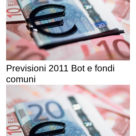
Previsioni 2011 Bot e fondi
comuni