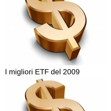
I migliori ETF del 2009