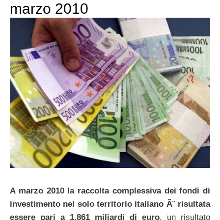
marzo 2010
A marzo 2010 la raccolta complessiva dei fondi di
investimento nel solo territorio italiano Ã¨ risultata
essere pari a 1,861 miliardi di euro
, un risultato