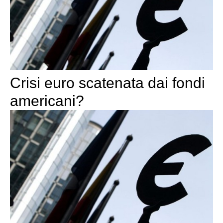
Crisi euro scatenata dai fondi
americani?