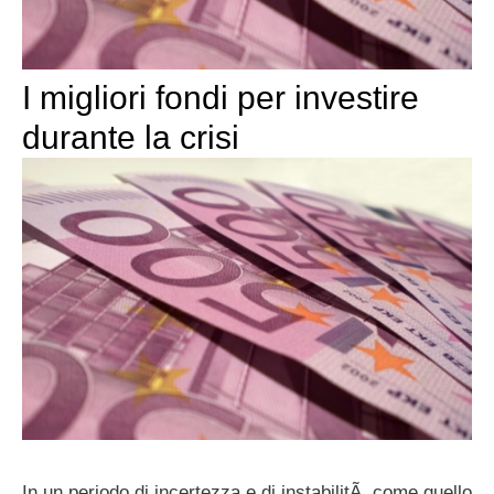
I migliori fondi per investire
durante la crisi
In un periodo di incertezza e di instabilitÃ come quello