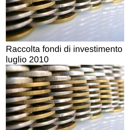
Raccolta fondi di investimento
luglio 2010