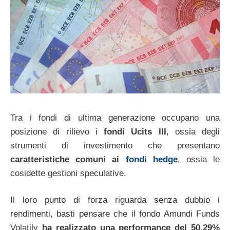
Tra i fondi di ultima generazione occupano una
posizione di rilievo i
fondi Ucits III
, ossia degli
strumenti di investimento che presentano
caratteristiche comuni ai
fondi hedge
, ossia le
cosidette gestioni speculative.
Il loro punto di forza riguarda senza dubbio i
rendimenti, basti pensare che il fondo Amundi Funds
Volatily
ha realizzato una performance del 50,29%