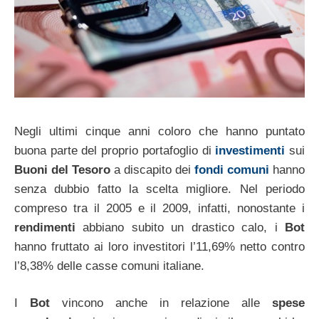
Negli ultimi cinque anni coloro che hanno puntato
buona parte del proprio portafoglio di
investimenti
sui
Buoni del Tesoro
a discapito dei
fondi comuni
hanno
senza dubbio fatto la scelta migliore. Nel periodo
compreso tra il 2005 e il 2009, infatti, nonostante i
rendimenti
abbiano subito un drastico calo, i
Bot
hanno fruttato ai loro investitori l’11,69% netto contro
l’8,38% delle casse comuni italiane.
I
Bot
vincono anche in relazione alle
spese