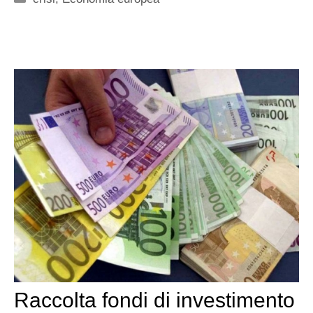
Raccolta fondi di investimento