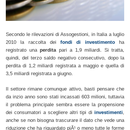
Secondo le rilevazioni di Assogestioni, in Italia a luglio
2010 la raccolta dei
fondi di investimento
ha
registrato una
perdita
pari a 1,9 miliardi. Si tratta,
quindi, del terzo saldo negativo consecutivo, dopo la
perdita di 1,2 miliardi registrata a maggio e quella di
3,5 miliardi registrata a giugno.
Il settore rimane comunque attivo, basti pensare che
da inzio anno sono stati incassati 603 milioni, tuttavia
il problema principale sembra essere la propensione
dei consumatori a scegliere altri tipi di
investimenti
,
anche se non bisogna trascurare il dato che vede una
riduzione che ha riguardato piÃ¹ o meno tutte le forme