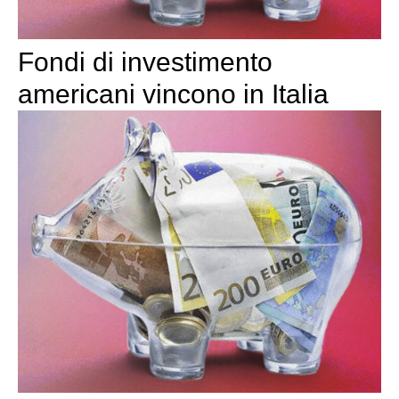
Fondi di investimento
americani vincono in Italia