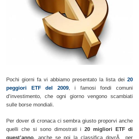
Pochi giorni fa vi abbiamo presentato la lista dei
20
peggiori ETF del 2009
, i famosi fondi comuni
d’investimento, che ogni giorno vengono scambiati
sulle borse mondiali.
Per dover di cronaca ci sembra giusto proporvi anche
quelli che si sono dimostrati i
20 migliori ETF di
quest’anno
, anche se poi la classifica dovrÃ per