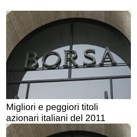
Migliori e peggiori titoli
azionari italiani del 2011