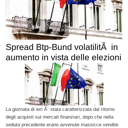
Spread Btp-Bund volatilitÃ in
aumento in vista delle elezioni
La giornata di ieri Ã¨ stata caratterizzata dal ritorno
degli acquisti sui mercati finanziari, dopo che nella
seduta precedente erano avvenute massicce vendite