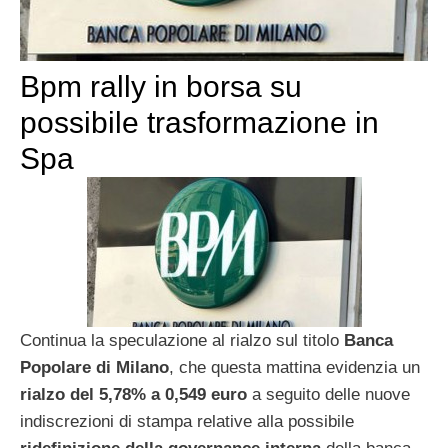
Bpm rally in borsa su
possibile trasformazione in
Spa
Continua la speculazione al rialzo sul titolo
Banca
Popolare di Milano
, che questa mattina evidenzia un
rialzo del 5,78% a 0,549 euro
a seguito delle nuove
indiscrezioni di stampa relative alla possibile