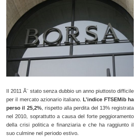
Il 2011 Ã¨ stato senza dubbio un anno piuttosto difficile
per il mercato azionario italiano.
L’indice FTSEMib ha
perso il 25,2%
, rispetto alla perdita del 13% registrata
nel 2010, soprattutto a causa del forte peggioramento
della crisi politica e finanziaria e che ha raggiunto il
suo culmine nel periodo estivo.