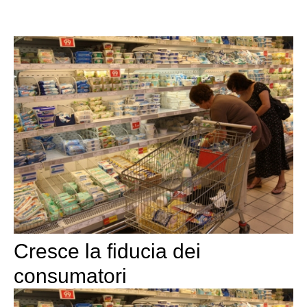
Cresce la fiducia dei
consumatori