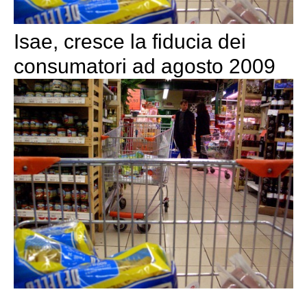
Isae, cresce la fiducia dei
consumatori ad agosto 2009