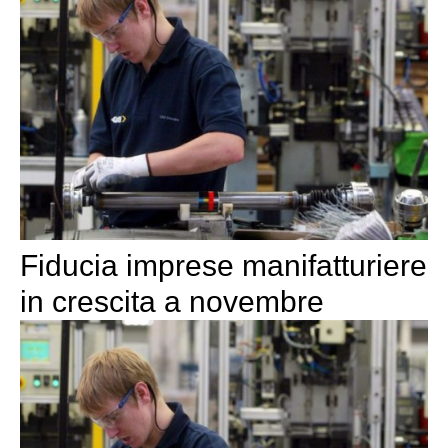
Fiducia imprese manifatturiere
in crescita a novembre