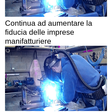
Continua ad aumentare la
fiducia delle imprese
manifatturiere