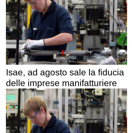
Isae, ad agosto sale la fiducia
delle imprese manifatturiere