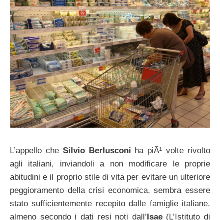
L’appello che
Silvio Berlusconi
ha piÃ¹ volte rivolto
agli italiani, inviandoli a non modificare le proprie
abitudini e il proprio stile di vita per evitare un ulteriore
peggioramento della crisi economica, sembra essere
stato sufficientemente recepito dalle famiglie italiane,
almeno secondo i dati resi noti dall’
Isae
(L’Istituto di