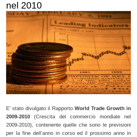
nel 2010
E’ stato divulgato il Rapporto
World Trade Growth in
2009-2010
(Crescita del commercio mondiale nel
2009-2010), contenente quelle che sono le previsioni
per la fine dell’anno in corso ed il prossimo anno in