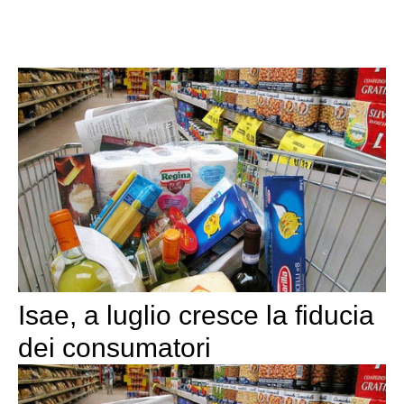
Isae, a luglio cresce la fiducia
dei consumatori