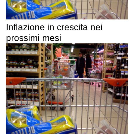
Inflazione in crescita nei
prossimi mesi