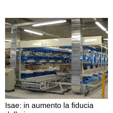
Isae: in aumento la fiducia