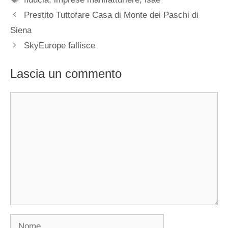
Prestito Tuttofare Casa di Monte dei Paschi di
Siena
SkyEurope fallisce
Lascia un commento
Commento
Nome