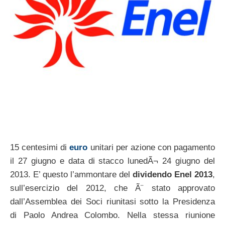
15 centesimi di
euro
unitari per azione con pagamento
il 27 giugno e data di stacco lunedÃ¬ 24 giugno del
2013. E’ questo l’ammontare del
dividendo Enel 2013
,
sull’esercizio del 2012, che Ã¨ stato approvato
dall’Assemblea dei Soci riunitasi sotto la Presidenza
di Paolo Andrea Colombo. Nella stessa riunione