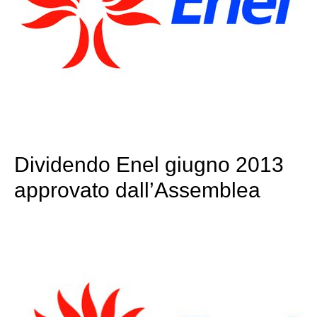
Dividendo Enel giugno 2013
approvato dall’Assemblea