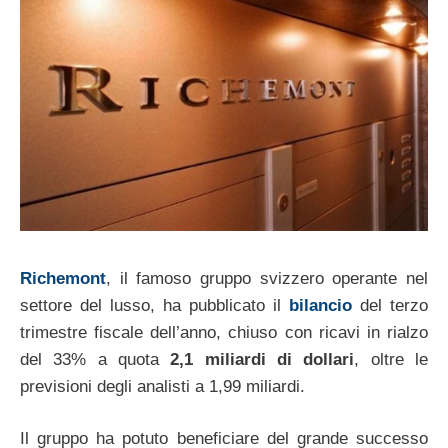
Richemont
, il famoso gruppo svizzero operante nel
settore del lusso, ha pubblicato il
bilancio
del terzo
trimestre fiscale dell’anno, chiuso con ricavi in rialzo
del 33% a quota
2,1 miliardi di dollari
, oltre le
previsioni degli analisti a 1,99 miliardi.
Il gruppo ha potuto beneficiare del grande successo