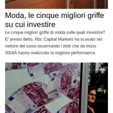
Moda, le cinque migliori griffe
su cui investire
Le cinque migliori griffe di moda sulle quali investire?
E’ presto detto. Rbc Capital Markets ha scavato nel
settore del lusso osservando i titoli che da inizio
2016Â hanno realizzato la migliore performance.