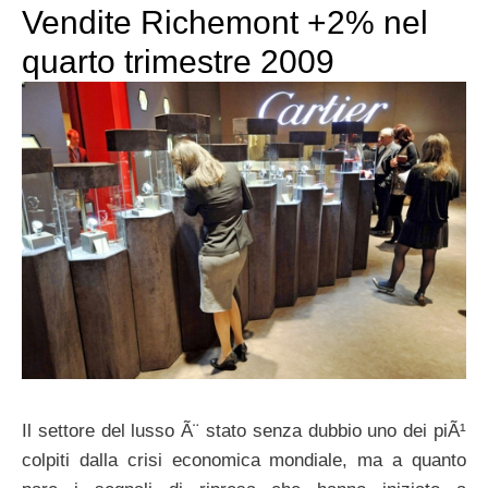
Vendite Richemont +2% nel
quarto trimestre 2009
Il settore del lusso Ã¨ stato senza dubbio uno dei piÃ¹
colpiti dalla crisi economica mondiale, ma a quanto