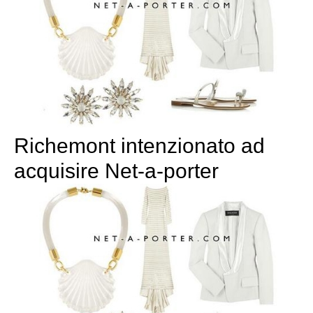
Richemont intenzionato ad
acquisire Net-a-porter