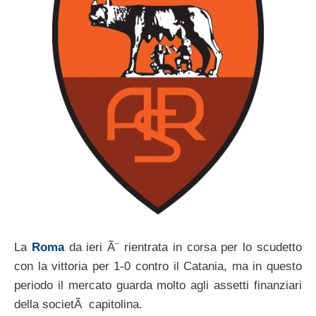
La
Roma
da ieri Ã¨ rientrata in corsa per lo scudetto
con la vittoria per 1-0 contro il Catania, ma in questo
periodo il mercato guarda molto agli assetti finanziari
della societÃ capitolina.