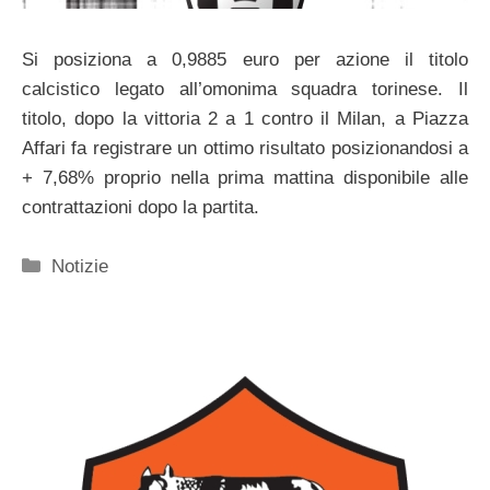
Si posiziona a 0,9885 euro per azione il titolo
calcistico legato all’omonima squadra torinese. Il
titolo, dopo la vittoria 2 a 1 contro il Milan, a Piazza
Affari fa registrare un ottimo risultato posizionandosi a
+ 7,68% proprio nella prima mattina disponibile alle
contrattazioni dopo la partita.
Categorie
Notizie