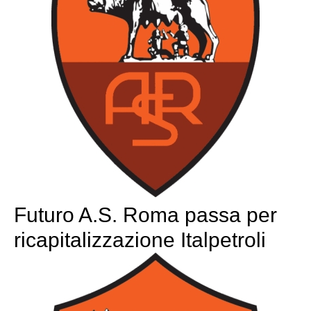
Futuro A.S. Roma passa per
ricapitalizzazione Italpetroli