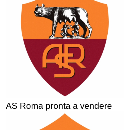
AS Roma pronta a vendere