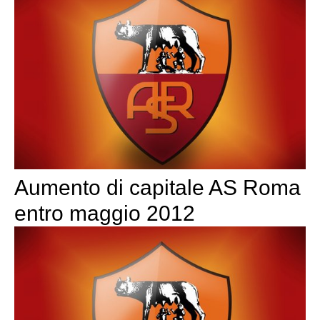
Aumento di capitale AS Roma
entro maggio 2012