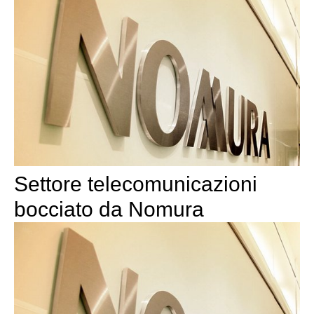
Settore telecomunicazioni
bocciato da Nomura