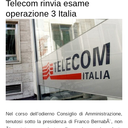
Telecom rinvia esame
operazione 3 Italia
Nel corso dell’odierno Consiglio di Amministrazione,
tenutosi sotto la presidenza di Franco BernabÃ¨, non