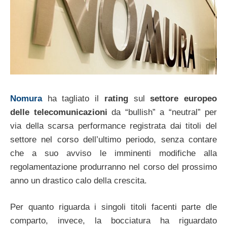
Nomura
ha tagliato il
rating
sul
settore europeo
delle telecomunicazioni
da “bullish” a “neutral” per
via della scarsa performance registrata dai titoli del
settore nel corso dell’ultimo periodo, senza contare
che a suo avviso le imminenti modifiche alla
regolamentazione produrranno nel corso del prossimo
anno un drastico calo della crescita.
Per quanto riguarda i singoli titoli facenti parte dle
comparto, invece, la bocciatura ha riguardato