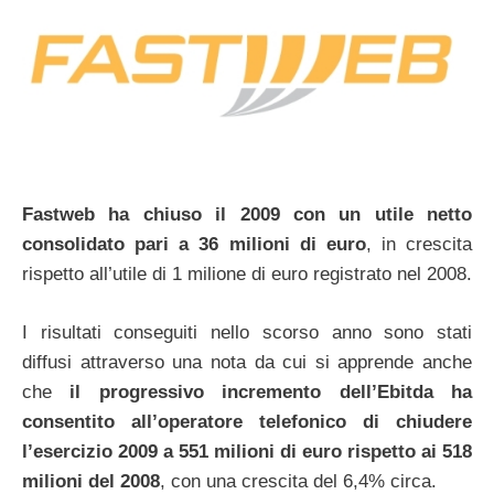
Fastweb ha chiuso il 2009 con un utile netto
consolidato pari a 36 milioni di euro
, in crescita
rispetto all’utile di 1 milione di euro registrato nel 2008.
I risultati conseguiti nello scorso anno sono stati
diffusi attraverso una nota da cui si apprende anche
che
il progressivo incremento dell’Ebitda ha
consentito all’operatore telefonico di chiudere
l’esercizio 2009 a 551 milioni di euro rispetto ai 518
milioni del 2008
, con una crescita del 6,4% circa.