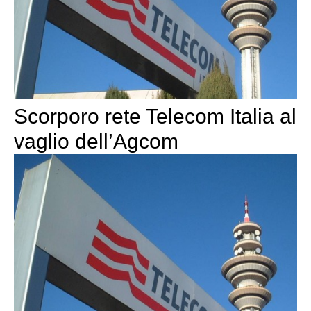
Scorporo rete Telecom Italia al
vaglio dell’Agcom