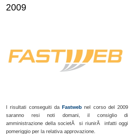
2009
I risultati conseguiti da
Fastweb
nel corso del 2009
saranno resi noti domani, il consiglio di
amministrazione della societÃ si riunirÃ infatti oggi
pomeriggio per la relativa approvazione.