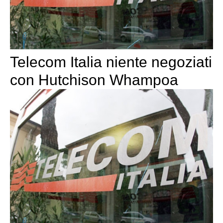
Telecom Italia niente negoziati
con Hutchison Whampoa