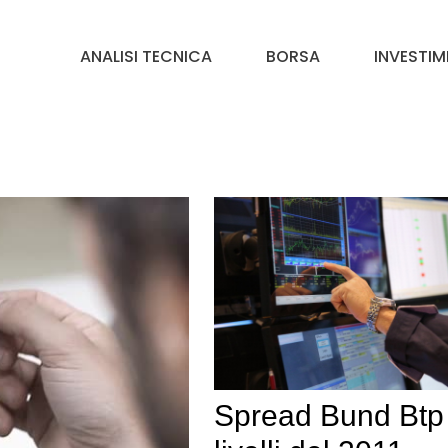
ANALISI TECNICA
BORSA
INVESTIM
Spread Bund Btp