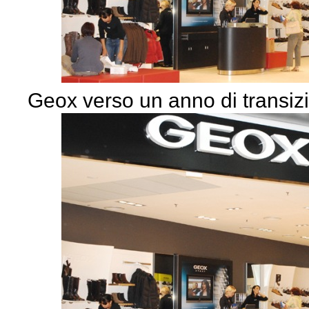
Geox verso un anno di transiz