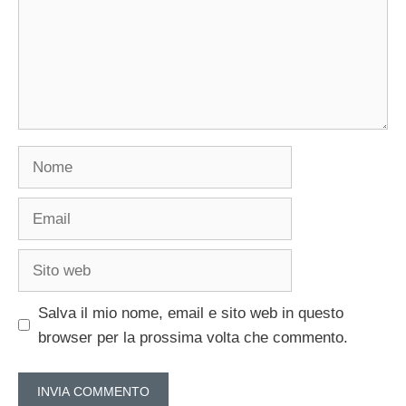
Nome
Email
Sito
web
Salva il mio nome, email e sito web in questo
browser per la prossima volta che commento.