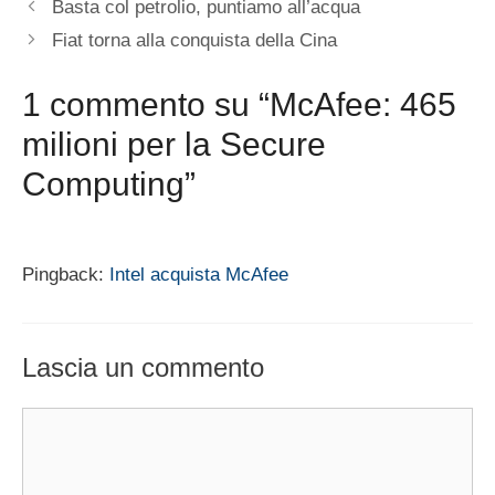
Basta col petrolio, puntiamo all’acqua
Fiat torna alla conquista della Cina
1 commento su “McAfee: 465
milioni per la Secure
Computing”
Pingback:
Intel acquista McAfee
Lascia un commento
Commento