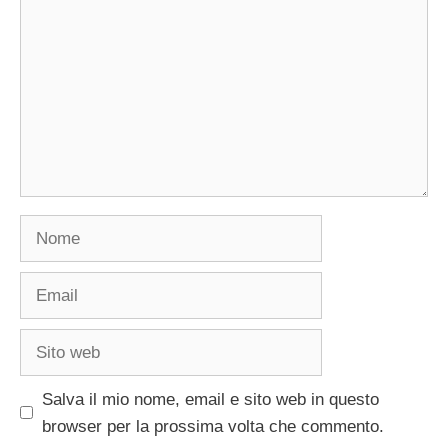
Nome
Email
Sito
web
Salva il mio nome, email e sito web in questo
browser per la prossima volta che commento.