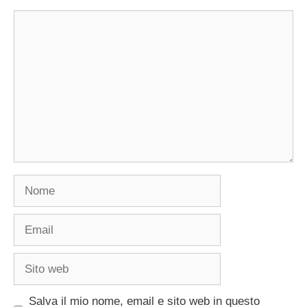
Commento
Nome
Email
Sito
web
Salva il mio nome, email e sito web in questo