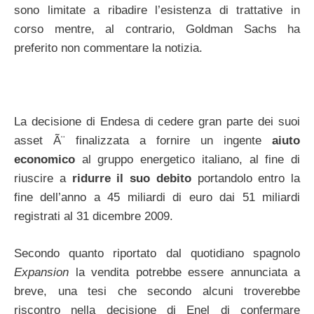
sono limitate a ribadire l’esistenza di trattative in
corso mentre, al contrario, Goldman Sachs ha
preferito non commentare la notizia.
La decisione di Endesa di cedere gran parte dei suoi
asset Ã¨ finalizzata a fornire un ingente
aiuto
economico
al gruppo energetico italiano, al fine di
riuscire a
ridurre il suo debito
portandolo entro la
fine dell’anno a 45 miliardi di euro dai 51 miliardi
registrati al 31 dicembre 2009.
Secondo quanto riportato dal quotidiano spagnolo
Expansion
la vendita potrebbe essere annunciata a
breve, una tesi che secondo alcuni troverebbe
riscontro nella decisione di Enel di confermare