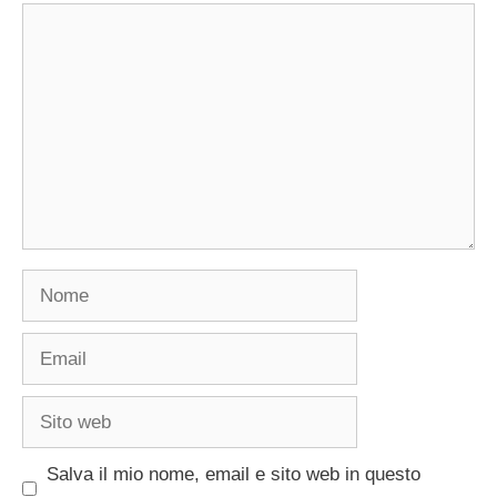
Commento
Nome
Email
Sito
web
Salva il mio nome, email e sito web in questo