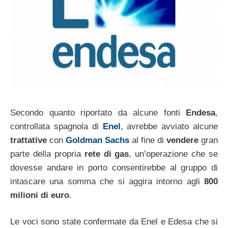
Secondo quanto riportato da alcune fonti
Endesa
,
controllata spagnola di
Enel
, avrebbe avviato alcune
trattative
con
Goldman Sachs
al fine di
vendere
gran
parte della propria
rete di gas
, un’operazione che se
dovesse andare in porto consentirebbe al gruppo di
intascare una somma che si aggira intorno agli
800
milioni di euro
.
Le voci sono state confermate da Enel e Edesa che si