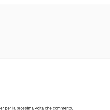
ser per la prossima volta che commento.