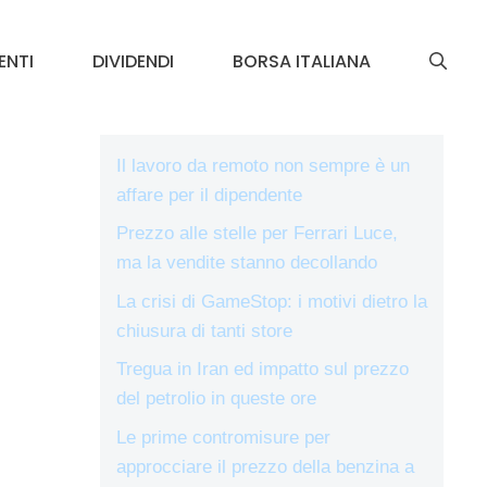
ENTI
DIVIDENDI
BORSA ITALIANA
Il lavoro da remoto non sempre è un
affare per il dipendente
Prezzo alle stelle per Ferrari Luce,
ma la vendite stanno decollando
La crisi di GameStop: i motivi dietro la
chiusura di tanti store
Tregua in Iran ed impatto sul prezzo
del petrolio in queste ore
Le prime contromisure per
approcciare il prezzo della benzina a