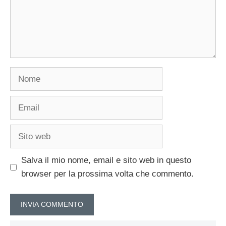
Nome
Email
Sito
web
Salva il mio nome, email e sito web in questo
browser per la prossima volta che commento.