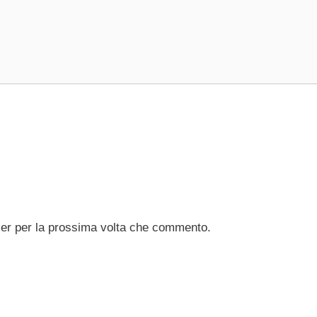
ser per la prossima volta che commento.