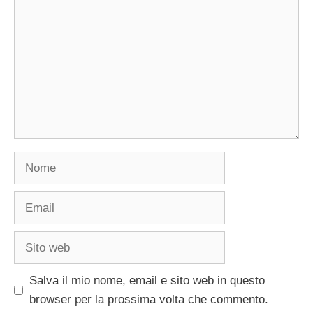
Nome
Email
Sito
web
Salva il mio nome, email e sito web in questo
browser per la prossima volta che commento.