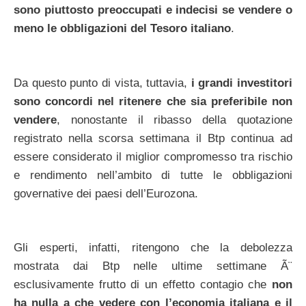
sono piuttosto preoccupati e indecisi se vendere o
meno le obbligazioni del Tesoro italiano
.
Da questo punto di vista, tuttavia,
i grandi investitori
sono concordi nel ritenere che sia preferibile non
vendere
, nonostante il ribasso della quotazione
registrato nella scorsa settimana il Btp continua ad
essere considerato il miglior compromesso tra rischio
e rendimento nell’ambito di tutte le obbligazioni
governative dei paesi dell’Eurozona.
Gli esperti, infatti, ritengono che la debolezza
mostrata dai Btp nelle ultime settimane Ã¨
esclusivamente frutto di un effetto contagio che
non
ha nulla a che vedere con l’economia italiana e il