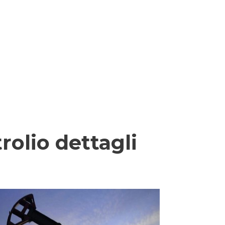
olio dettagli