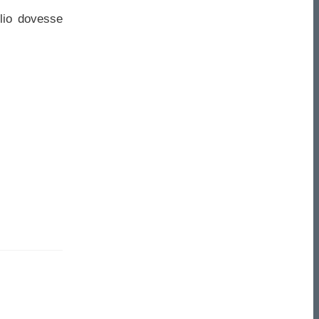
lio dovesse