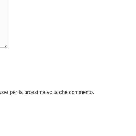
owser per la prossima volta che commento.