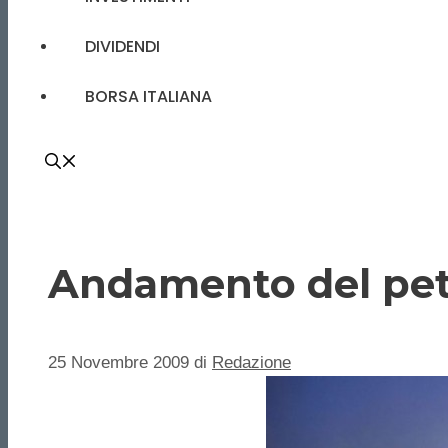
DIVIDENDI
BORSA ITALIANA
Andamento del petr
25 Novembre 2009
di
Redazione