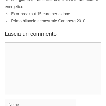
energetico
Exor breakout 15 euro per azione
Primo bilancio semestrale Carlsberg 2010
Lascia un commento
Commento
Nome