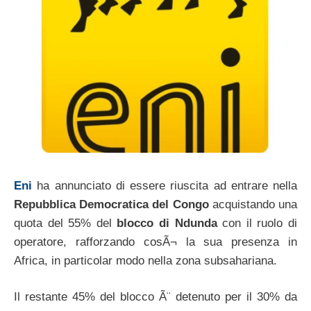
Eni
ha annunciato di essere riuscita ad entrare nella
Repubblica Democratica del Congo
acquistando una
quota del 55% del
blocco di Ndunda
con il ruolo di
operatore, rafforzando cosÃ¬ la sua presenza in
Africa, in particolar modo nella zona subsahariana.
Il restante 45% del blocco Ã¨ detenuto per il 30% da