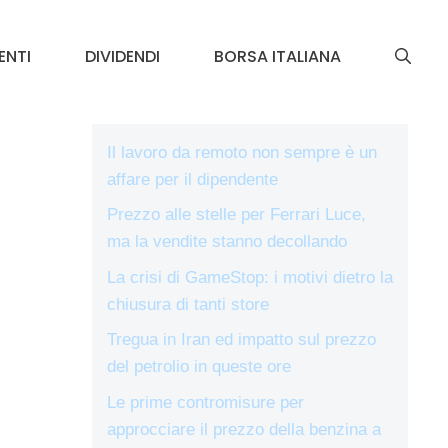
ENTI
DIVIDENDI
BORSA ITALIANA
Il lavoro da remoto non sempre è un
affare per il dipendente
Prezzo alle stelle per Ferrari Luce,
ma la vendite stanno decollando
La crisi di GameStop: i motivi dietro la
chiusura di tanti store
Tregua in Iran ed impatto sul prezzo
del petrolio in queste ore
Le prime contromisure per
approcciare il prezzo della benzina a