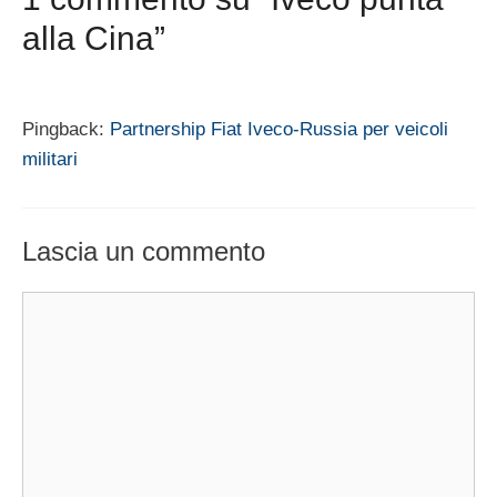
alla Cina”
Pingback:
Partnership Fiat Iveco-Russia per veicoli
militari
Lascia un commento
Commento