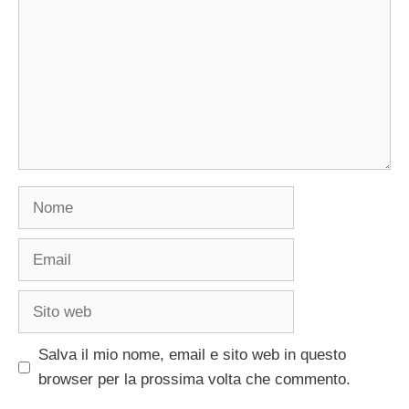
Nome
Email
Sito
web
Salva il mio nome, email e sito web in questo
browser per la prossima volta che commento.