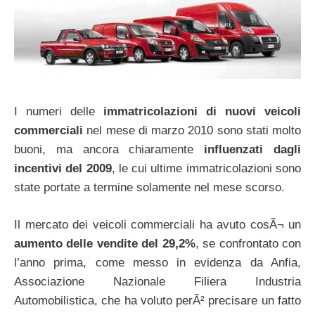
I numeri delle
immatricolazioni di nuovi veicoli
commerciali
nel mese di marzo 2010 sono stati molto
buoni, ma ancora chiaramente
influenzati dagli
incentivi del 2009
, le cui ultime immatricolazioni sono
state portate a termine solamente nel mese scorso.
Il mercato dei veicoli commerciali ha avuto cosÃ¬ un
aumento delle vendite del 29,2%
, se confrontato con
l’anno prima, come messo in evidenza da Anfia,
Associazione Nazionale Filiera Industria
Automobilistica, che ha voluto perÃ² precisare un fatto