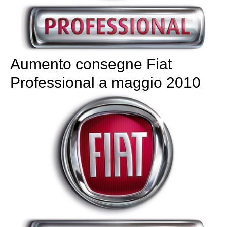
Aumento consegne Fiat
Professional a maggio 2010