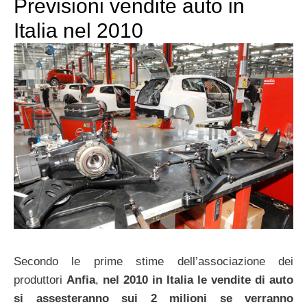
Previsioni vendite auto in
Italia nel 2010
Secondo le prime stime dell’associazione dei
produttori
Anfia
,
nel 2010 in Italia le vendite di auto
si assesteranno sui 2 milioni se verranno