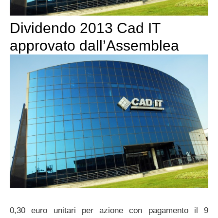
Dividendo 2013 Cad IT
approvato dall’Assemblea
0,30 euro unitari per azione con pagamento il 9