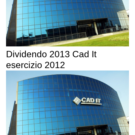
Dividendo 2013 Cad It
esercizio 2012