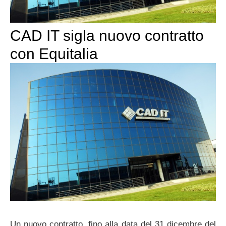
CAD IT sigla nuovo contratto
con Equitalia
Un nuovo contratto, fino alla data del 31 dicembre del