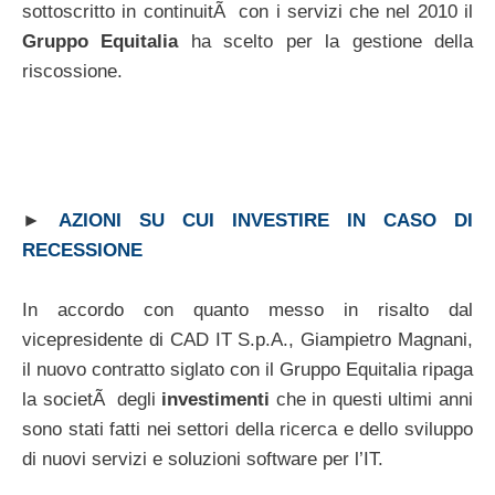
sottoscritto in continuitÃ con i servizi che nel 2010 il
Gruppo Equitalia
ha scelto per la gestione della
riscossione.
►
AZIONI SU CUI INVESTIRE IN CASO DI
RECESSIONE
In accordo con quanto messo in risalto dal
vicepresidente di CAD IT S.p.A., Giampietro Magnani,
il nuovo contratto siglato con il Gruppo Equitalia ripaga
la societÃ degli
investimenti
che in questi ultimi anni
sono stati fatti nei settori della ricerca e dello sviluppo
di nuovi servizi e soluzioni software per l’IT.