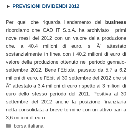
►
PREVISIONI DIVIDENDI 2012
Per quel che riguarda l’andamento del
business
ricordiamo che CAD IT S.p.A. ha archiviato i primi
nove mesi del 2012 con un valore della produzione
che, a 40,4 milioni di euro, si Ã¨ attestato
sostanzialmente in linea con i 40,2 milioni di euro di
valore della produzione ottenuto nel periodo gennaio-
settembre 2012. Bene l’Ebitda, passato da 5,7 a 6,2
milioni di euro, e l’Ebit al 30 settembre del 2012 che si
Ã¨ attestato a 3,4 milioni di euro rispetto ai 3 milioni di
euro dello stesso periodo del 2011. Positiva al 30
settembre del 2012 anche la posizione finanziaria
netta consolidata a breve termine con un attivo pari a
3,6 milioni di euro.
Categorie
borsa italiana