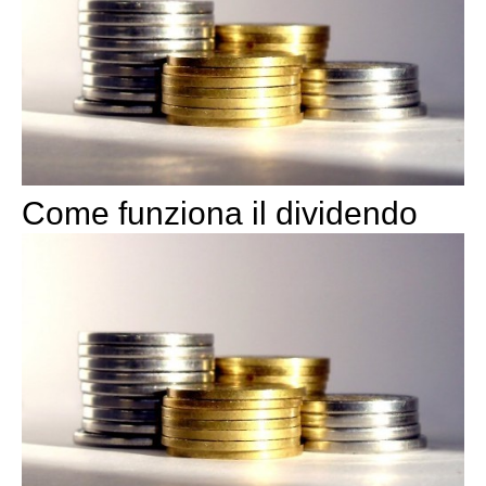
Come funziona il dividendo