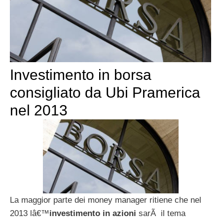
Investimento in borsa
consigliato da Ubi Pramerica
nel 2013
La maggior parte dei money manager ritiene che nel
2013 lâ€™
investimento in azioni
sarÃ il tema