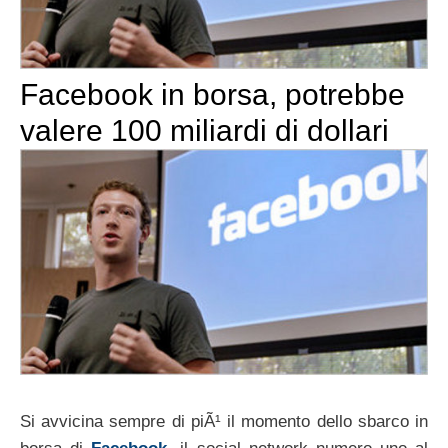
Facebook in borsa, potrebbe
valere 100 miliardi di dollari
Si avvicina sempre di piÃ¹ il momento dello sbarco in