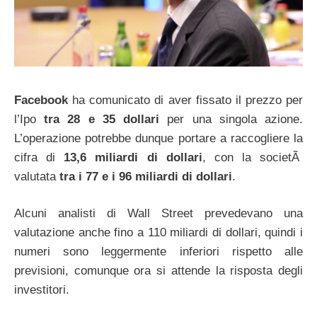
Facebook
ha comunicato di aver fissato il prezzo per
l’Ipo
tra 28 e 35 dollari
per una singola azione.
L’operazione potrebbe dunque portare a raccogliere la
cifra di
13,6 miliardi di dollari
, con la societÃ
valutata
tra i 77 e i 96 miliardi di dollari
.
Alcuni analisti di Wall Street prevedevano una
valutazione anche fino a 110 miliardi di dollari, quindi i
numeri sono leggermente inferiori rispetto alle
previsioni, comunque ora si attende la risposta degli
investitori.