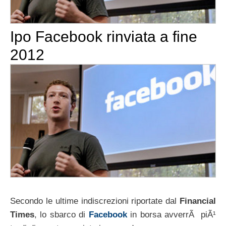
Ipo Facebook rinviata a fine
2012
Secondo le ultime indiscrezioni riportate dal
Financial
Times
, lo sbarco di
Facebook
in borsa avverrÃ piÃ¹