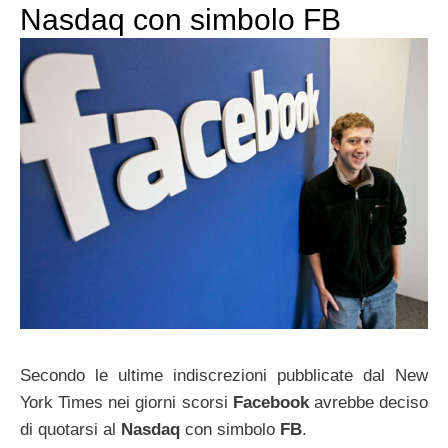
Nasdaq con simbolo FB
Secondo le ultime indiscrezioni pubblicate dal New
York Times nei giorni scorsi
Facebook
avrebbe deciso
di quotarsi al
Nasdaq
con simbolo
FB
.