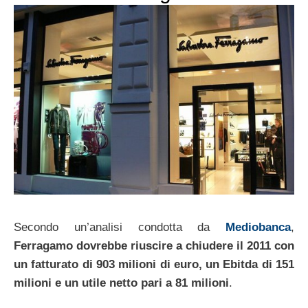
Secondo un’analisi condotta da
Mediobanca
,
Ferragamo dovrebbe riuscire a chiudere il 2011 con
un fatturato di 903 milioni di euro, un Ebitda di 151
milioni e un utile netto pari a 81 milioni
.