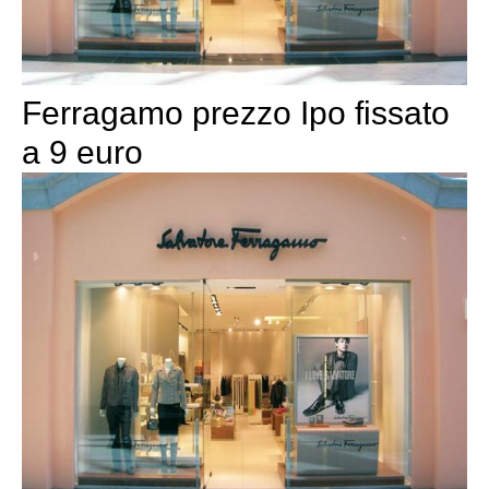
Ferragamo prezzo Ipo fissato
a 9 euro