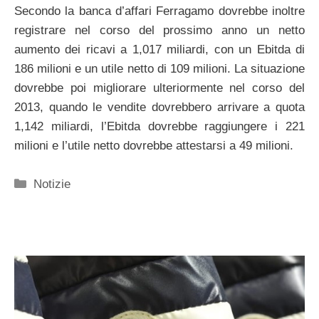
Secondo la banca d’affari Ferragamo dovrebbe inoltre
registrare nel corso del prossimo anno un netto
aumento dei ricavi a 1,017 miliardi, con un Ebitda di
186 milioni e un utile netto di 109 milioni. La situazione
dovrebbe poi migliorare ulteriormente nel corso del
2013, quando le vendite dovrebbero arrivare a quota
1,142 miliardi, l’Ebitda dovrebbe raggiungere i 221
milioni e l’utile netto dovrebbe attestarsi a 49 milioni.
Categorie
Notizie