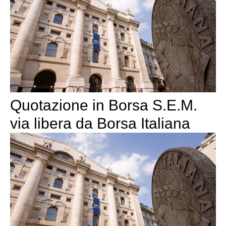
Quotazione in Borsa S.E.M.
via libera da Borsa Italiana