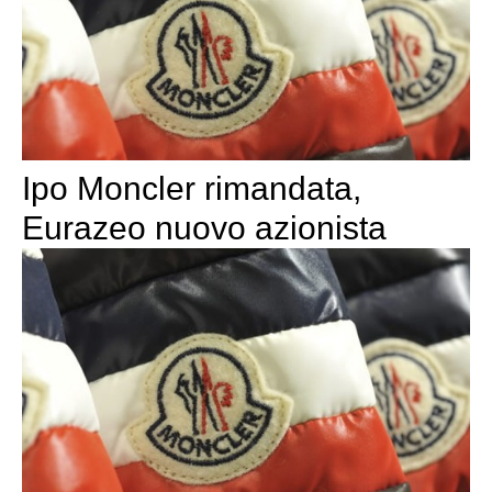
Ipo Moncler rimandata,
Eurazeo nuovo azionista