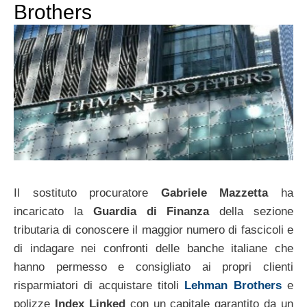
Brothers
Il sostituto procuratore
Gabriele Mazzetta
ha
incaricato la
Guardia di Finanza
della sezione
tributaria di conoscere il maggior numero di fascicoli e
di indagare nei confronti delle banche italiane che
hanno permesso e consigliato ai propri clienti
risparmiatori di acquistare titoli
Lehman Brothers
e
polizze
Index Linked
con un capitale garantito da un