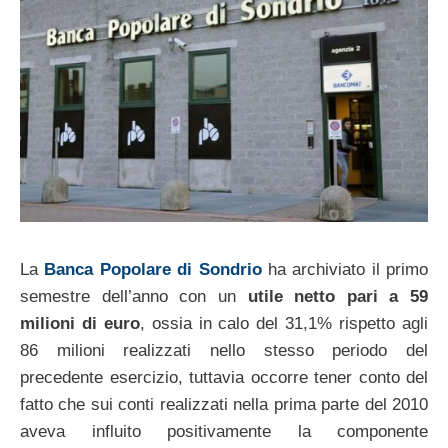
La
Banca Popolare di Sondrio
ha archiviato il primo
semestre dell’anno con un
utile netto pari a 59
milioni di euro
, ossia in calo del 31,1% rispetto agli
86 milioni realizzati nello stesso periodo del
precedente esercizio, tuttavia occorre tener conto del
fatto che sui conti realizzati nella prima parte del 2010
aveva influito positivamente la componente