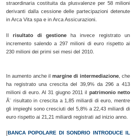
straordinaria costituita da plusvalenze per 58 milioni
derivanti dalla cessione delle partecipazioni detenute
in Arca Vita spa e in Arca Assicurazioni.
Il
risultato di gestione
ha invece registrato un
incremento salendo a 297 milioni di euro rispetto ai
230 milioni dei primi sei mesi del 2010.
In aumento anche il
margine di intermediazione
, che
ha registrato una crescita del 39,9% da 296 a 413
milioni di euro. Al 31 giugno 2011 il
patrimonio netto
Ã¨ risultato in crescita a 1,85 miliardi di euro, mentre
gli impieghi sono cresciuti del 5,8% a 22,43 miliardi di
euro rispetto ai 21,21 miliardi registrati ad inizio anno.
[
BANCA POPOLARE DI SONDRIO INTRODUCE IL