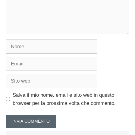
Nome
Email
Sito
web
Salva il mio nome, email e sito web in questo
browser per la prossima volta che commento.