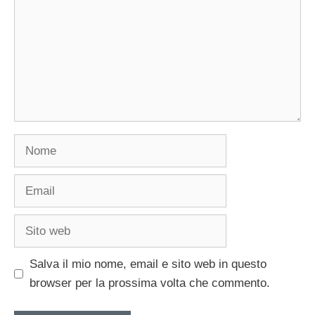
Nome
Email
Sito
web
Salva il mio nome, email e sito web in questo
browser per la prossima volta che commento.