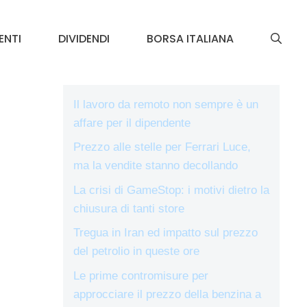
ENTI
DIVIDENDI
BORSA ITALIANA
Il lavoro da remoto non sempre è un
affare per il dipendente
Prezzo alle stelle per Ferrari Luce,
ma la vendite stanno decollando
La crisi di GameStop: i motivi dietro la
chiusura di tanti store
Tregua in Iran ed impatto sul prezzo
del petrolio in queste ore
Le prime contromisure per
approcciare il prezzo della benzina a