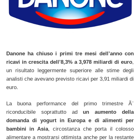
Danone
ha chiuso i primi tre mesi dell’anno con
ricavi in crescita dell’8,3% a 3,978 miliardi di euro
,
un risultato leggermente superiore alle stime degli
analisti che avevano previsto ricavi per 3,91 miliardi di
euro.
La buona performance del primo trimestre Ã¨
riconducibile soprattutto ad
un aumento della
domanda di yogurt in Europa e di alimenti per
bambini in Asia
, circostanza che porta il colosso
alimentare a mostrarsi ottimista anche per la restante