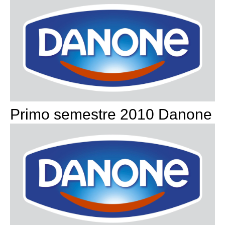
Primo semestre 2010 Danone