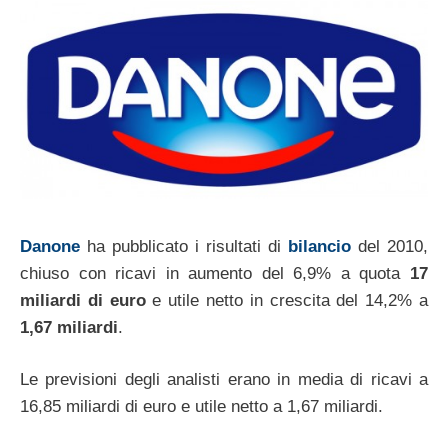
Danone
ha pubblicato i risultati di
bilancio
del 2010,
chiuso con ricavi in aumento del 6,9% a quota
17
miliardi di euro
e utile netto in crescita del 14,2% a
1,67 miliardi
.
Le previsioni degli analisti erano in media di ricavi a
16,85 miliardi di euro e utile netto a 1,67 miliardi.