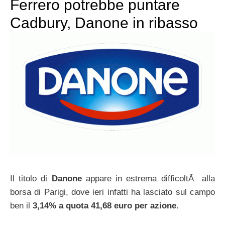
Ferrero potrebbe puntare
Cadbury, Danone in ribasso
Il titolo di
Danone
appare in estrema difficoltÃ alla
borsa di Parigi, dove ieri infatti ha lasciato sul campo
ben il
3,14% a quota 41,68 euro per azione.