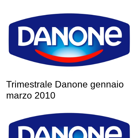
Trimestrale Danone gennaio
marzo 2010