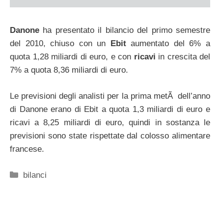
Danone
ha presentato il bilancio del primo semestre
del 2010, chiuso con un
Ebit
aumentato del 6% a
quota 1,28 miliardi di euro, e con
ricavi
in crescita del
7% a quota 8,36 miliardi di euro.
Le previsioni degli analisti per la prima metÃ dell’anno
di Danone erano di Ebit a quota 1,3 miliardi di euro e
ricavi a 8,25 miliardi di euro, quindi in sostanza le
previsioni sono state rispettate dal colosso alimentare
francese.
Categorie
bilanci