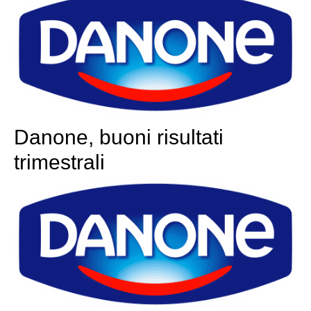
Danone, buoni risultati
trimestrali