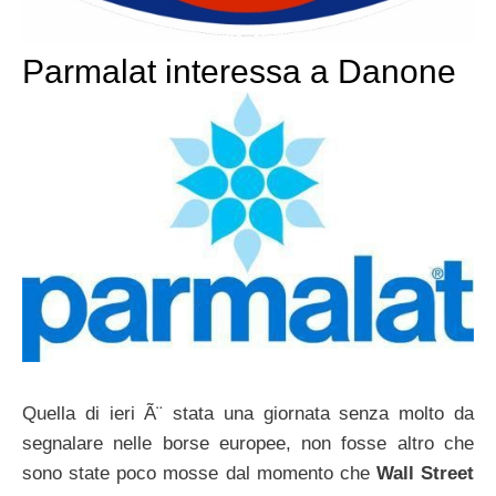
Parmalat interessa a Danone
Quella di ieri Ã¨ stata una giornata senza molto da
segnalare nelle borse europee, non fosse altro che
sono state poco mosse dal momento che
Wall Street