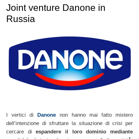
Joint venture Danone in
Russia
I vertici di
Danone
non hanno mai fatto mistero
dell’intenzione di sfruttare la situazione di crisi per
cercare di
espandere il loro dominio mediante