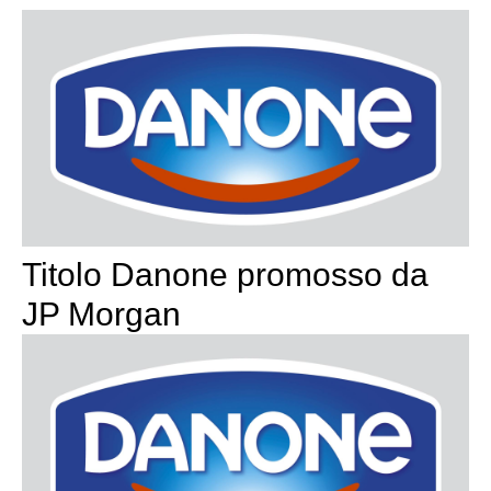
Titolo Danone promosso da
JP Morgan