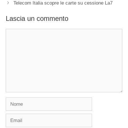
Telecom Italia scopre le carte su cessione La7
Lascia un commento
Commento
Nome
Email