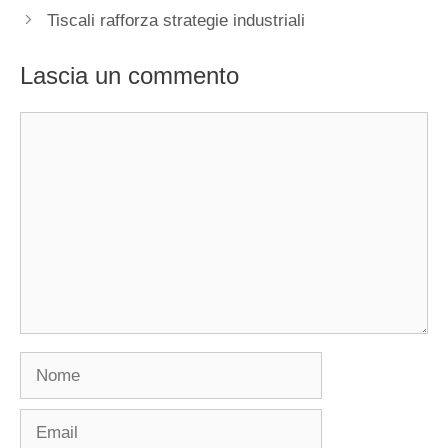
Tiscali rafforza strategie industriali
Lascia un commento
Commento
Nome
Email