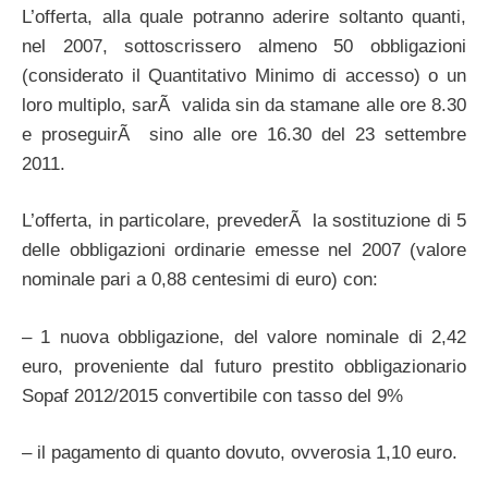
L’offerta, alla quale potranno aderire soltanto quanti,
nel 2007, sottoscrissero almeno 50 obbligazioni
(considerato il Quantitativo Minimo di accesso) o un
loro multiplo, sarÃ valida sin da stamane alle ore 8.30
e proseguirÃ sino alle ore 16.30 del 23 settembre
2011.
L’offerta, in particolare, prevederÃ la sostituzione di 5
delle obbligazioni ordinarie emesse nel 2007 (valore
nominale pari a 0,88 centesimi di euro) con:
– 1 nuova obbligazione, del valore nominale di 2,42
euro, proveniente dal futuro prestito obbligazionario
Sopaf 2012/2015 convertibile con tasso del 9%
– il pagamento di quanto dovuto, ovverosia 1,10 euro.