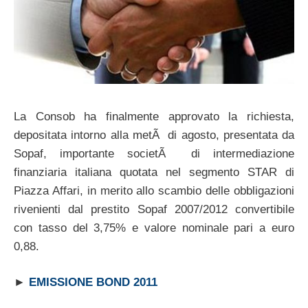
La Consob ha finalmente approvato la richiesta,
depositata intorno alla metÃ di agosto, presentata da
Sopaf, importante societÃ di intermediazione
finanziaria italiana quotata nel segmento STAR di
Piazza Affari, in merito allo scambio delle obbligazioni
rivenienti dal prestito Sopaf 2007/2012 convertibile
con tasso del 3,75% e valore nominale pari a euro
0,88.
►
EMISSIONE BOND 2011