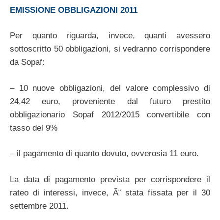
EMISSIONE OBBLIGAZIONI 2011
Per quanto riguarda, invece, quanti avessero
sottoscritto 50 obbligazioni, si vedranno corrispondere
da Sopaf:
– 10 nuove obbligazioni, del valore complessivo di
24,42 euro, proveniente dal futuro prestito
obbligazionario Sopaf 2012/2015 convertibile con
tasso del 9%
– il pagamento di quanto dovuto, ovverosia 11 euro.
La data di pagamento prevista per corrispondere il
rateo di interessi, invece, Ã¨ stata fissata per il 30
settembre 2011.