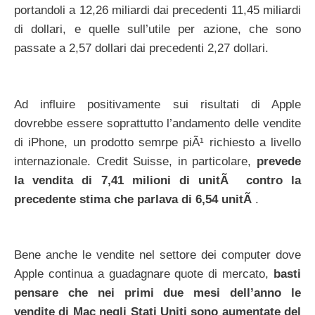
portandoli a 12,26 miliardi dai precedenti 11,45 miliardi
di dollari, e quelle sull’utile per azione, che sono
passate a 2,57 dollari dai precedenti 2,27 dollari.
Ad influire positivamente sui risultati di Apple
dovrebbe essere soprattutto l’andamento delle vendite
di iPhone, un prodotto semrpe piÃ¹ richiesto a livello
internazionale. Credit Suisse, in particolare,
prevede
la vendita di 7,41 milioni di unitÃ contro la
precedente stima che parlava di 6,54 unitÃ
.
Bene anche le vendite nel settore dei computer dove
Apple continua a guadagnare quote di mercato,
basti
pensare che nei primi due mesi dell’anno le
vendite di Mac negli Stati Uniti sono aumentate del