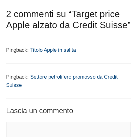
2 commenti su “Target price
Apple alzato da Credit Suisse”
Pingback:
Titolo Apple in salita
Pingback:
Settore petrolifero promosso da Credit
Suisse
Lascia un commento
Commento