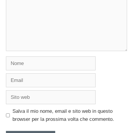
Nome
Email
Sito
web
Salva il mio nome, email e sito web in questo
browser per la prossima volta che commento.