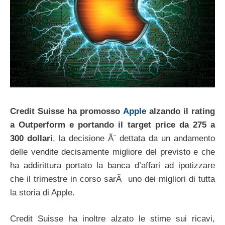
Credit Suisse
ha promosso
Apple
alzando il rating
a Outperform e portando il target price da 275 a
300 dollari
, la decisione Ã¨ dettata da un andamento
delle vendite decisamente migliore del previsto e che
ha addirittura portato la banca d’affari ad ipotizzare
che il trimestre in corso sarÃ uno dei migliori di tutta
la storia di Apple.
Credit Suisse ha inoltre alzato le stime sui ricavi,