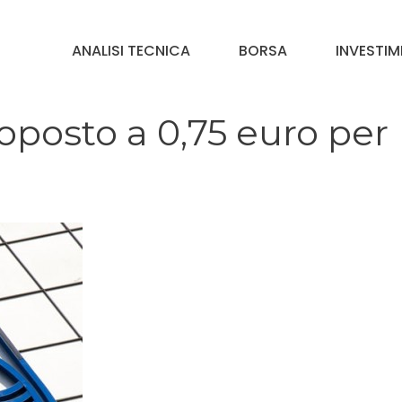
ANALISI TECNICA
BORSA
INVESTIM
oposto a 0,75 euro per