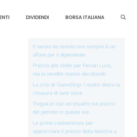
ENTI
DIVIDENDI
BORSA ITALIANA
Il lavoro da remoto non sempre è un
affare per il dipendente
Prezzo alle stelle per Ferrari Luce,
ma la vendite stanno decollando
La crisi di GameStop: i motivi dietro la
chiusura di tanti store
Tregua in Iran ed impatto sul prezzo
del petrolio in queste ore
Le prime contromisure per
approcciare il prezzo della benzina a