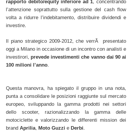
rapporto debito/equity inferiore ad 1
, concentrando
l’attenzione soprattutto sulla gestione del cash flow
volta a ridurre l’indebitamento, distribuire dividendi e
investire.
Il piano strategico 2009-2012, che verrÃ presentato
oggi a Milano in occasione di un incontro con analisti e
investirori,
prevede investimenti che vanno dai 90 ai
100 milioni l’anno
.
Questa manovra, ha spiegato il gruppo in una nota,
punta a consolidare le posizioni raggiunte sul mercato
europeo, sviluppando la gamma prodotti nei settori
dello scooter, razionalizzando la gamma delle
motociclette e valorizzando le differenti mission dei
brand
Aprilia
,
Moto Guzzi
e
Derbi
.