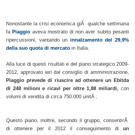
Nonostante la crisi economica giÃ qualche settimana
fa
Piaggio
aveva mostrato di non aver subito pesanti
ripercussioni, vantando un
innalzamento del 29,9%
della suo quota di mercato
in Italia.
Alla luce di questi risultati e del piano strategico 2009-
2012, approvato ieri dal consiglio di amministrazione,
Piaggio prevede di riuscire ad ottenere un Ebitda
di 248 milioni e ricavi per oltre 1,88 miliardi,
con
volumi di vendita di circa 750.000 unitÃ .
Questo piano, inoltre, secondo il gruppo, consentirÃ
di ottenere per il 2012 il conseguimento di
un