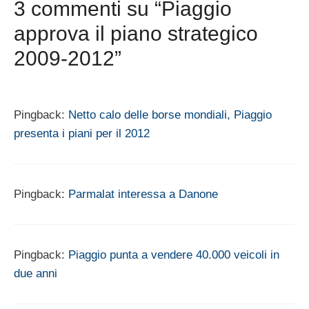
3 commenti su “Piaggio
approva il piano strategico
2009-2012”
Pingback:
Netto calo delle borse mondiali, Piaggio
presenta i piani per il 2012
Pingback:
Parmalat interessa a Danone
Pingback:
Piaggio punta a vendere 40.000 veicoli in
due anni