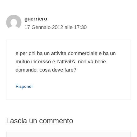
guerriero
17 Gennaio 2012 alle 17:30
e per chi ha un attivita commerciale e ha un
mutuo incorsso e l’attivitÃ non va bene
domando: cosa deve fare?
Rispondi
Lascia un commento
Commento