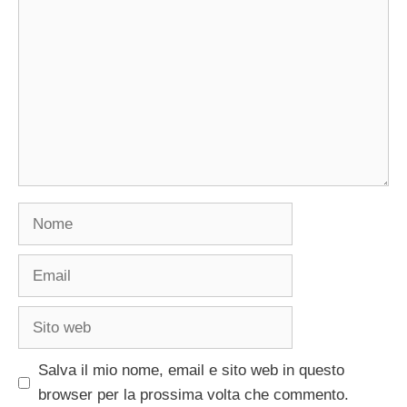
Nome
Email
Sito
web
Salva il mio nome, email e sito web in questo
browser per la prossima volta che commento.