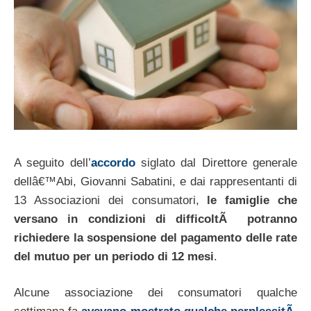
A seguito dell’
accordo
siglato dal Direttore generale
dellâ€™Abi, Giovanni Sabatini, e dai rappresentanti di
13 Associazioni dei consumatori,
le famiglie che
versano in condizioni di difficoltÃ potranno
richiedere la sospensione del pagamento delle rate
del mutuo per un periodo di 12 mesi
.
Alcune associazione dei consumatori qualche