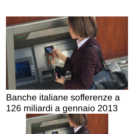
Banche italiane sofferenze a
126 miliardi a gennaio 2013