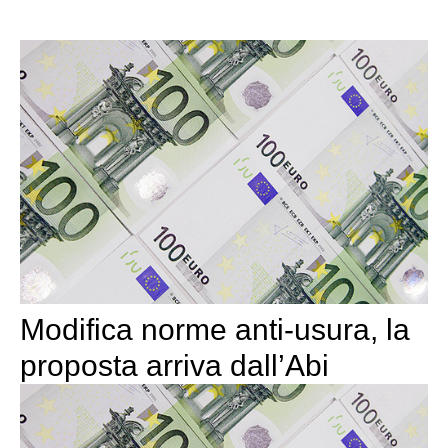
Modifica norme anti-usura, la
proposta arriva dall’Abi