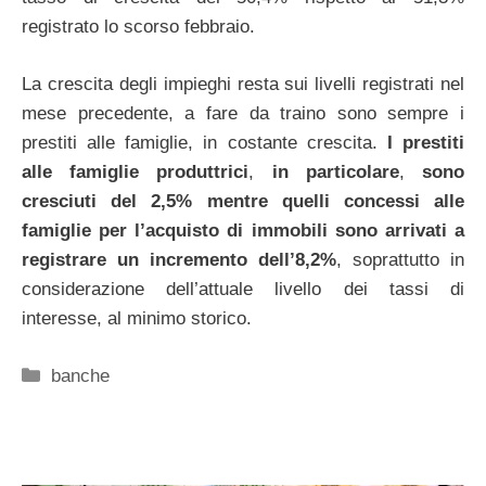
registrato lo scorso febbraio.
La crescita degli impieghi resta sui livelli registrati nel
mese precedente, a fare da traino sono sempre i
prestiti alle famiglie, in costante crescita.
I prestiti
alle famiglie produttrici
,
in particolare
,
sono
cresciuti del 2,5% mentre quelli concessi alle
famiglie per l’acquisto di immobili sono arrivati a
registrare un incremento dell’8,2%
, soprattutto in
considerazione dell’attuale livello dei tassi di
interesse, al minimo storico.
Categorie
banche