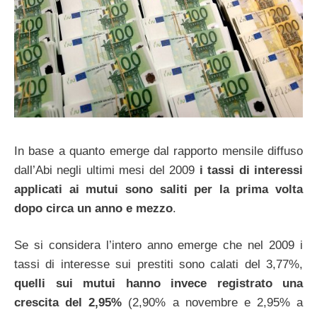
In base a quanto emerge dal rapporto mensile diffuso
dall’Abi negli ultimi mesi del 2009
i tassi di interessi
applicati ai mutui sono saliti per la prima volta
dopo circa un anno e mezzo
.
Se si considera l’intero anno emerge che nel 2009 i
tassi di interesse sui prestiti sono calati del 3,77%,
quelli sui mutui hanno invece registrato una
crescita del 2,95%
(2,90% a novembre e 2,95% a