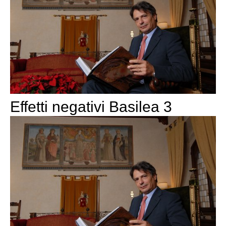
Effetti negativi Basilea 3