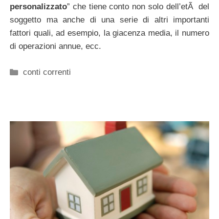
personalizzato
” che tiene conto non solo dell’etÃ del
soggetto ma anche di una serie di altri importanti
fattori quali, ad esempio, la giacenza media, il numero
di operazioni annue, ecc.
Categorie
conti correnti