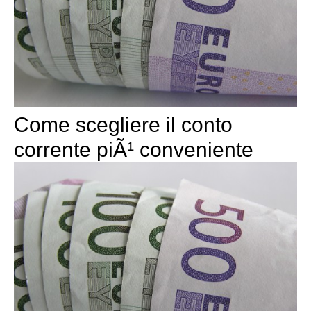
Come scegliere il conto
corrente piÃ¹ conveniente