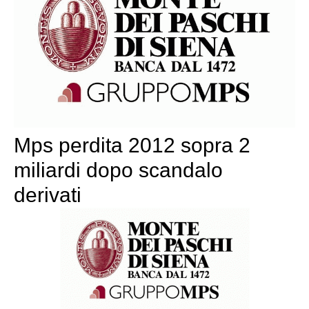
Mps perdita 2012 sopra 2
miliardi dopo scandalo
derivati