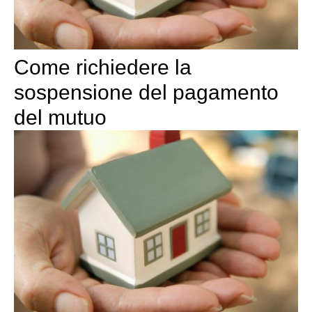
Come richiedere la
sospensione del pagamento
del mutuo