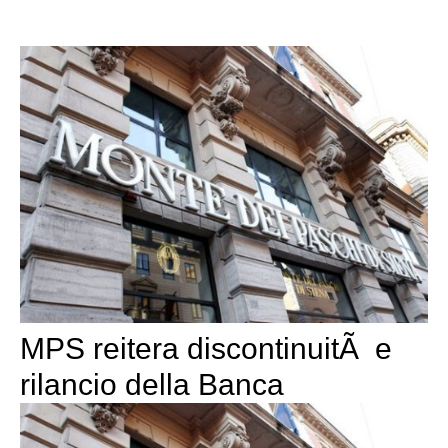
MPS reitera discontinuitÃ e
rilancio della Banca