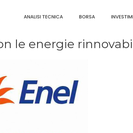
ANALISI TECNICA
BORSA
INVESTIM
on le energie rinnovabi