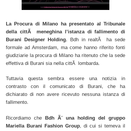
La Procura di Milano ha presentato al Tribunale
della cittÃ meneghina l’istanza di fallimento di
Burani Designer Holding.
Bdh in realtÃ ha sede
formale ad Amsterdam, ma come hanno riferito fonti
giudiziarie la procura di Milano ha ritenuto che la sede
effettiva di Burani sia nella cittÃ lombarda.
Tuttavia questa sembra essere una notizia in
contrasto con il comunicato di Burani, che ha
dichiarato di non avere ricevuto nessuna istanza di
fallimento.
Ricordiamo che
Bdh Ã¨ una holding del gruppo
Mariella Burani Fashion Group
, di cui si temeva il