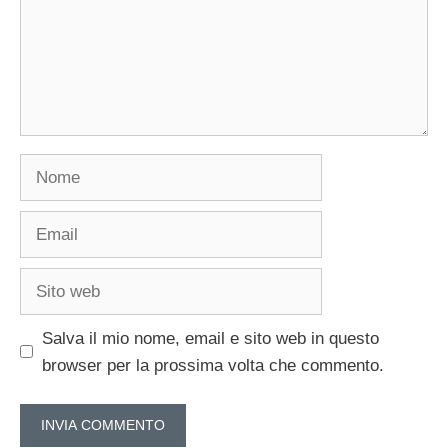
Nome
Email
Sito
web
Salva il mio nome, email e sito web in questo
browser per la prossima volta che commento.