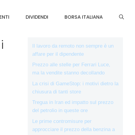
ENTI
DIVIDENDI
BORSA ITALIANA
i
Il lavoro da remoto non sempre è un
affare per il dipendente
Prezzo alle stelle per Ferrari Luce,
ma la vendite stanno decollando
La crisi di GameStop: i motivi dietro la
chiusura di tanti store
Tregua in Iran ed impatto sul prezzo
del petrolio in queste ore
Le prime contromisure per
approcciare il prezzo della benzina a