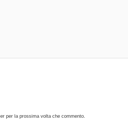
ser per la prossima volta che commento.