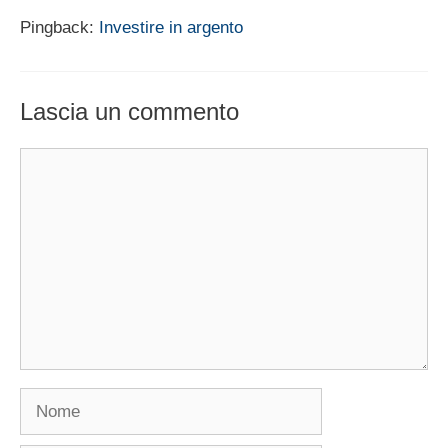
Pingback:
Investire in argento
Lascia un commento
Commento
Nome