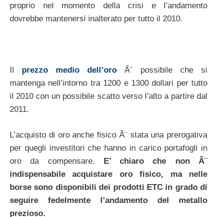
proprio nel momento della crisi e l’andamento
dovrebbe mantenersi inalterato per tutto il 2010.
Il
prezzo medio dell’oro
Ã¨ possibile che si
mantenga nell’intorno tra 1200 e 1300 dollari per tutto
il 2010 con un possibile scatto verso l’alto a partire dal
2011.
L’acquisto di oro anche fisico Ã¨ stata una prerogativa
per quegli investitori che hanno in carico portafogli in
oro da compensare.
E’ chiaro che non Ã¨
indispensabile acquistare oro fisico, ma nelle
borse sono disponibili dei prodotti ETC in grado di
seguire fedelmente l’andamento del metallo
prezioso.