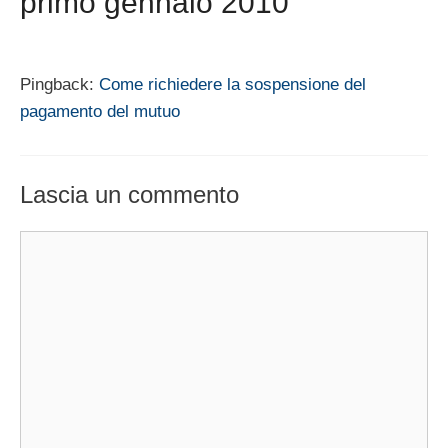
primo gennaio 2010”
Pingback:
Come richiedere la sospensione del
pagamento del mutuo
Lascia un commento
Commento