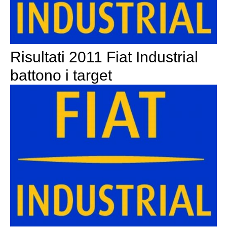
Risultati 2011 Fiat Industrial
battono i target