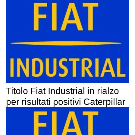
Titolo Fiat Industrial in rialzo
per risultati positivi Caterpillar