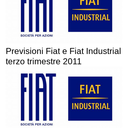
Previsioni Fiat e Fiat Industrial
terzo trimestre 2011