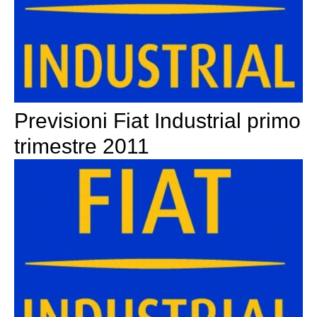
Previsioni Fiat Industrial primo
trimestre 2011