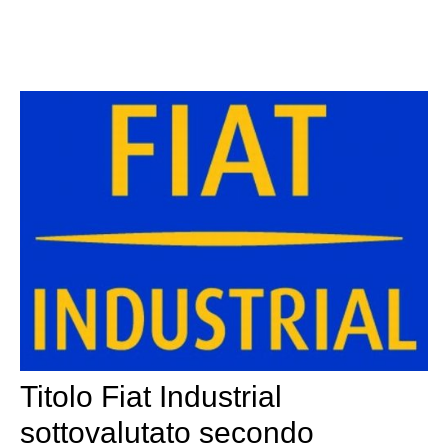
Titolo Fiat Industrial
sottovalutato secondo