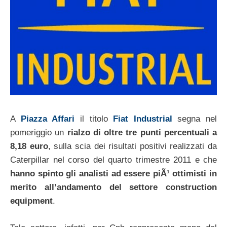
A
Piazza Affari
il titolo
Fiat Industrial
segna nel
pomeriggio un
rialzo di oltre tre punti percentuali a
8,18 euro
, sulla scia dei risultati positivi realizzati da
Caterpillar nel corso del quarto trimestre 2011 e che
hanno spinto gli analisti ad essere piÃ¹ ottimisti in
merito all’andamento del settore construction
equipment
.